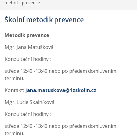
metodik prevence
Školní metodik prevence
Metodik prevence
Mgr. Jana Matušková
Konzultační hodiny :
středa 12:40 -13:40 nebo po předem domluvením
termínu.
Kontakt:
jana.matuskova@1zskolin.cz
Mgr. Lucie Skalníková
Konzultační hodiny :
středa 12:40 -13:40 nebo po předem domluvením
termínu.