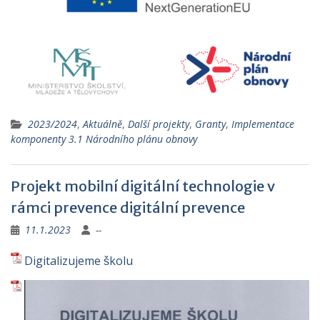
2023/2024
,
Aktuálně
,
Další projekty
,
Granty
,
Implementace
komponenty 3.1 Národního plánu obnovy
Projekt mobilní digitální technologie v
rámci prevence digitální prevence
11.1.2023
--
Digitalizujeme školu