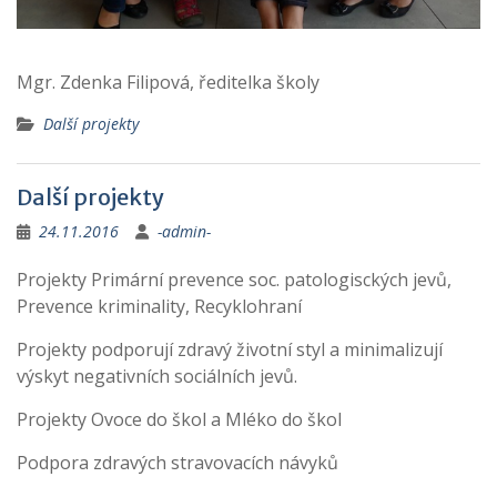
Mgr. Zdenka Filipová, ředitelka školy
Další projekty
Další projekty
24.11.2016
-admin-
Projekty Primární prevence soc. patologisckých jevů,
Prevence kriminality, Recyklohraní
Projekty podporují zdravý životní styl a minimalizují
výskyt negativních sociálních jevů.
Projekty Ovoce do škol a Mléko do škol
Podpora zdravých stravovacích návyků