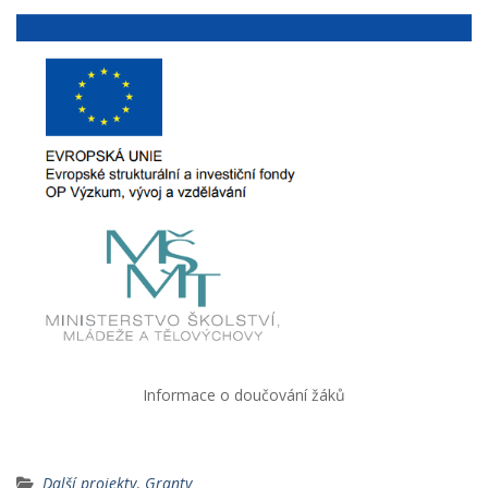
Informace o doučování žáků
Další projekty
,
Granty