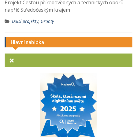
Projekt Cestou přírodovědných a technických oborů
napříč Středočeským krajem
Další projekty
,
Granty
Hlavní nabídka