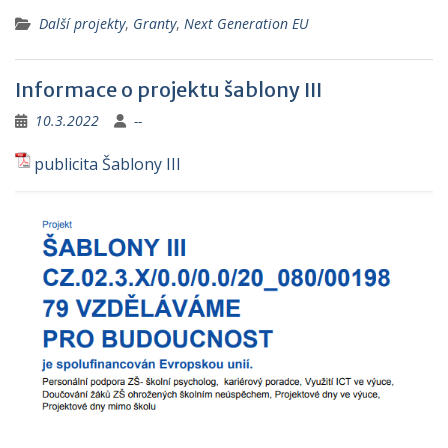
Další projekty
,
Granty
,
Next Generation EU
Informace o projektu šablony III
10.3.2022
--
publicita Šablony III